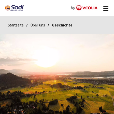
Startseite
Über uns
Geschichte