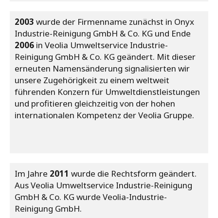
2003
wurde der Firmenname zunächst in Onyx
Industrie-Reinigung GmbH & Co. KG und Ende
2006
in Veolia Umweltservice Industrie-
Reinigung GmbH & Co. KG geändert. Mit dieser
erneuten Namensänderung signalisierten wir
unsere Zugehörigkeit zu einem weltweit
führenden Konzern für Umweltdienstleistungen
und profitieren gleichzeitig von der hohen
internationalen Kompetenz der Veolia Gruppe.
Im Jahre
2011
wurde die Rechtsform geändert.
Aus Veolia Umweltservice Industrie-Reinigung
GmbH & Co. KG wurde Veolia-Industrie-
Reinigung GmbH.