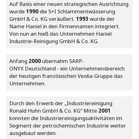
Auf Basis einer neuen strategischen Ausrichtung
wurde
1990
die S+I Schlammentwässerung
GmbH & Co. KG veräußert.
1993
wurde der
Name Haniel in den Firmennamen integriert.
Von nun an hieß das Unternehmen Haniel
Industrie-Reinigung GmbH & Co. KG.
Anfang
2000
übernahm SARP-
ONYX Deutschland - ein Unternehmensbereich
der heutigen französischen Veolia-Gruppe das
Unternehmen.
Durch den Erwerb der „Industriereinigung
Ronald Huhn GmbH & Co. KG“ Mitte
2001
konnten die Industriereinigungsaktivitäten im
Segment der petrochemischen Industrie weiter
ausgebaut werden.