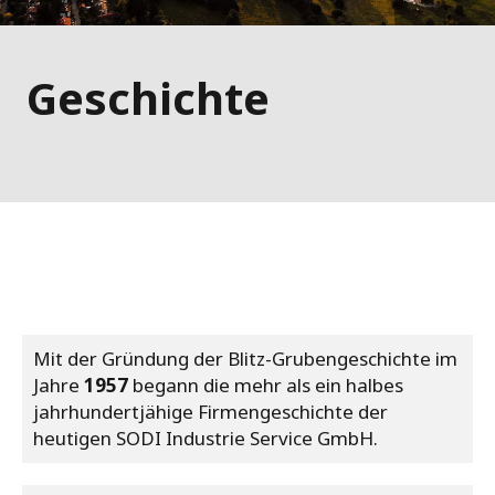
Geschichte
Mit der Gründung der Blitz-Grubengeschichte im
Jahre
1957
begann die mehr als ein halbes
jahrhundertjähige Firmengeschichte der
heutigen SODI Industrie Service GmbH.