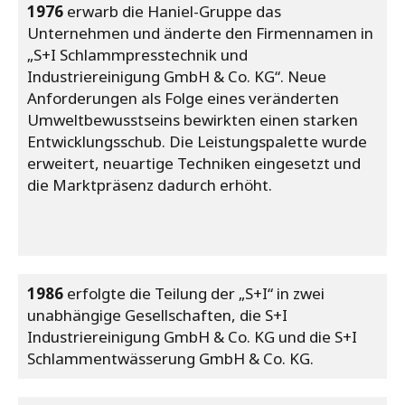
1976
erwarb die Haniel-Gruppe das
Unternehmen und änderte den Firmennamen in
„S+I Schlammpresstechnik und
Industriereinigung GmbH & Co. KG“. Neue
Anforderungen als Folge eines veränderten
Umweltbewusstseins bewirkten einen starken
Entwicklungsschub. Die Leistungspalette wurde
erweitert, neuartige Techniken eingesetzt und
die Marktpräsenz dadurch erhöht.
1986
erfolgte die Teilung der „S+I“ in zwei
unabhängige Gesellschaften, die S+I
Industriereinigung GmbH & Co. KG und die S+I
Schlammentwässerung GmbH & Co. KG.