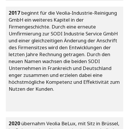
2017
beginnt für die Veolia-Industrie-Reinigung
GmbH ein weiteres Kapitel in der
Firmengeschichte. Durch eine erneute
Umfirmierung zur SODI Industrie Service GmbH
und einer gleichzeitigen Änderung der Anschrift
des Firmensitzes wird den Entwicklungen der
letzten Jahre Rechnung getragen. Durch den
neuen Namen wachsen die beiden SODI
Unternehmen in Frankreich und Deutschland
enger zusammen und erzielen dabei eine
höchstmögliche Kompetenz und Effektivität zum
Nutzen der Kunden.
2020
übernahm Veolia BeLux, mit Sitz in Brüssel,